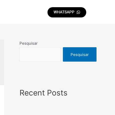
WHATSAPP
Pesquisar
Pesquisar
Recent Posts