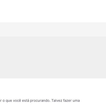
 o que você está procurando. Talvez fazer uma