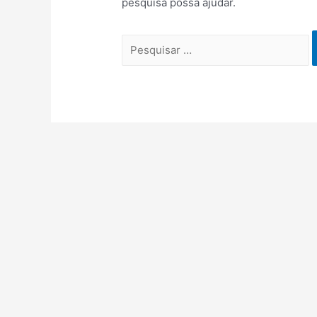
pesquisa possa ajudar.