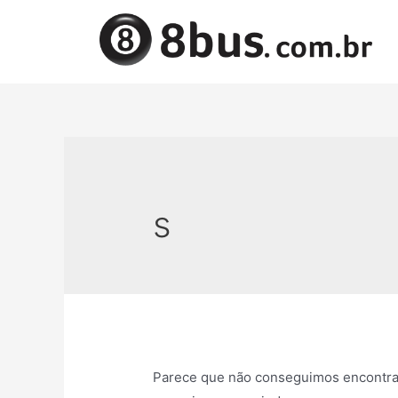
s
Parece que não conseguimos encontrar