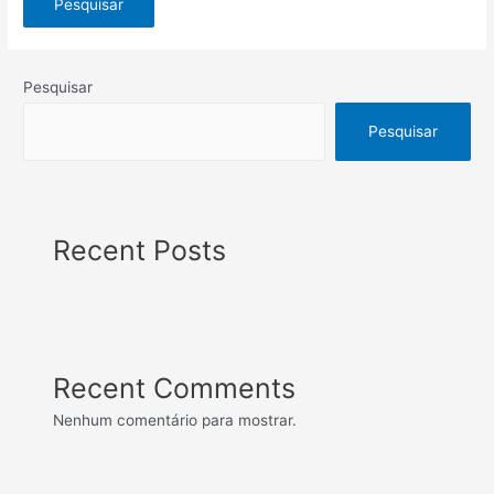
Pesquisar
Pesquisar
Recent Posts
Recent Comments
Nenhum comentário para mostrar.