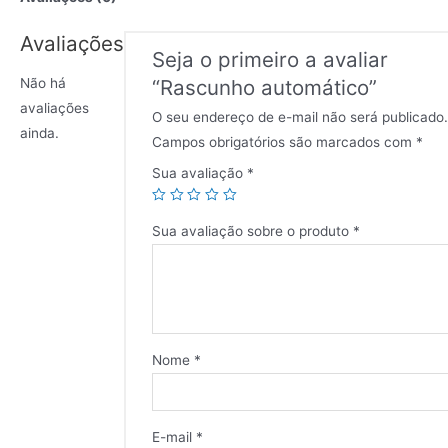
Avaliações
Seja o primeiro a avaliar
“Rascunho automático”
Não há
avaliações
O seu endereço de e-mail não será publicado.
ainda.
Campos obrigatórios são marcados com
*
Sua avaliação
*
Sua avaliação sobre o produto
*
Nome
*
E-mail
*