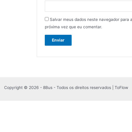
Salvar meus dados neste navegador para 
próxima vez que eu comentar.
Copyright © 2026 - 8Bus - Todos os direitos reservados | ToFlow