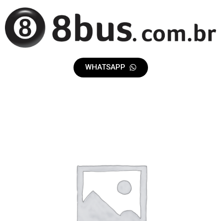
WHATSAPP