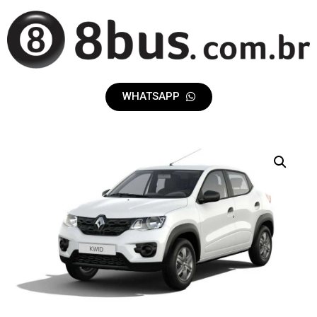
WHATSAPP