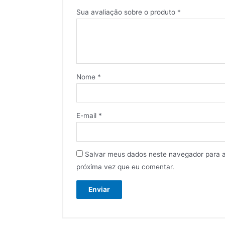
Sua avaliação sobre o produto
*
Nome
*
E-mail
*
Salvar meus dados neste navegador para 
próxima vez que eu comentar.