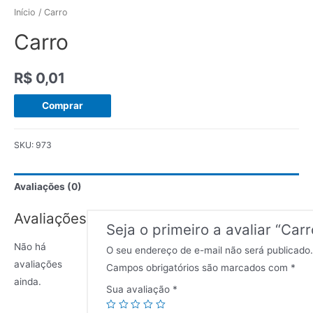
Início
/ Carro
Carro
R$
0,01
Comprar
SKU:
973
Avaliações (0)
Avaliações
Seja o primeiro a avaliar “Carr
Não há
O seu endereço de e-mail não será publicado.
avaliações
Campos obrigatórios são marcados com
*
ainda.
Sua avaliação
*