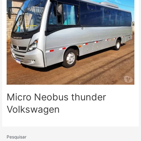
Micro Neobus thunder
Volkswagen
Pesquisar