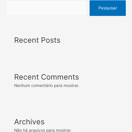
Pesquisar
Recent Posts
Recent Comments
Nenhum comentário para mostrar.
Archives
Não há arquivos para mostrar.